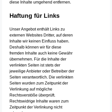
diese Inhalte umgehend entfernen.
Haftung für Links
Unser Angebot enthält Links zu
externen Websites Dritter, auf deren
Inhalte wir keinen Einfluss haben.
Deshalb können wir für diese
fremden Inhalte auch keine Gewähr
übernehmen. Für die Inhalte der
verlinkten Seiten ist stets der
jeweilige Anbieter oder Betreiber der
Seiten verantwortlich. Die verlinkten
Seiten wurden zum Zeitpunkt der
Verlinkung auf mögliche
Rechtsverstöße überprüft.
Rechtswidrige Inhalte waren zum
Zeitpunkt der Verlinkung nicht