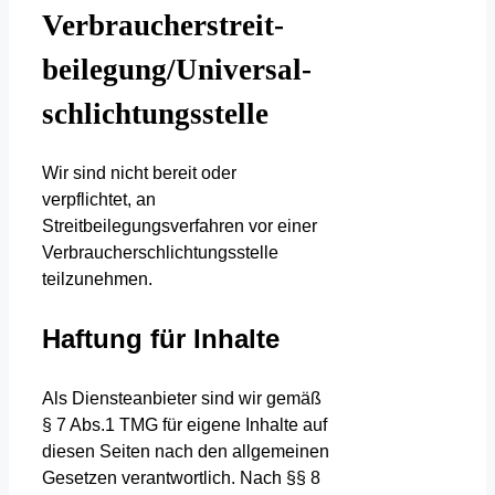
Verbraucher­streit­
beilegung/Universal­
schlichtungs­stelle
Wir sind nicht bereit oder
verpflichtet, an
Streitbeilegungsverfahren vor einer
Verbraucherschlichtungsstelle
teilzunehmen.
Haftung für Inhalte
Als Diensteanbieter sind wir gemäß
§ 7 Abs.1 TMG für eigene Inhalte auf
diesen Seiten nach den allgemeinen
Gesetzen verantwortlich. Nach §§ 8