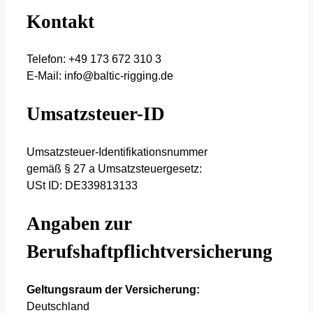
Kontakt
Telefon: +49 173 672 310 3
E-Mail: info@baltic-rigging.de
Umsatzsteuer-ID
Umsatzsteuer-Identifikationsnummer
gemäß § 27 a Umsatzsteuergesetz:
USt ID: DE339813133
Angaben zur
Berufshaftpflichtversicherung
Geltungsraum der Versicherung:
Deutschland