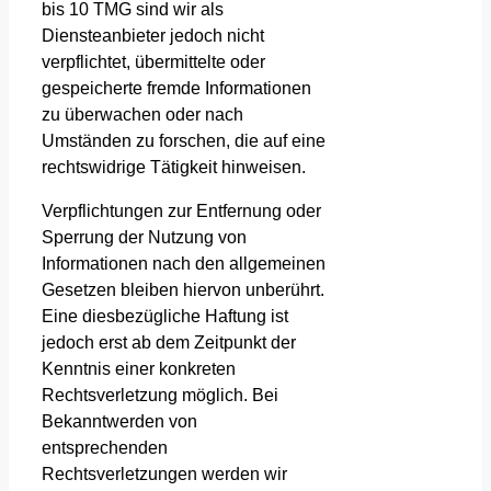
bis 10 TMG sind wir als
Diensteanbieter jedoch nicht
verpflichtet, übermittelte oder
gespeicherte fremde Informationen
zu überwachen oder nach
Umständen zu forschen, die auf eine
rechtswidrige Tätigkeit hinweisen.
Verpflichtungen zur Entfernung oder
Sperrung der Nutzung von
Informationen nach den allgemeinen
Gesetzen bleiben hiervon unberührt.
Eine diesbezügliche Haftung ist
jedoch erst ab dem Zeitpunkt der
Kenntnis einer konkreten
Rechtsverletzung möglich. Bei
Bekanntwerden von
entsprechenden
Rechtsverletzungen werden wir