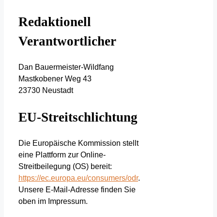
Redaktionell
Verantwortlicher
Dan Bauermeister-Wildfang
Mastkobener Weg 43
23730 Neustadt
EU-Streitschlichtung
Die Europäische Kommission stellt
eine Plattform zur Online-
Streitbeilegung (OS) bereit:
https://ec.europa.eu/consumers/odr
.
Unsere E-Mail-Adresse finden Sie
oben im Impressum.