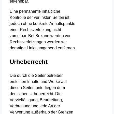
erkennbar.
Eine permanente inhaltliche
Kontrolle der verlinkten Seiten ist
jedoch ohne konkrete Anhaltspunkte
einer Rechtsverletzung nicht
zumutbar. Bei Bekanntwerden von
Rechtsverletzungen werden wir
derartige Links umgehend entfernen.
Urheberrecht
Die durch die Seitenbetreiber
erstellten Inhalte und Werke auf
diesen Seiten unterliegen dem
deutschen Urheberrecht. Die
Vervielfältigung, Bearbeitung,
Verbreitung und jede Art der
Verwertung außerhalb der Grenzen