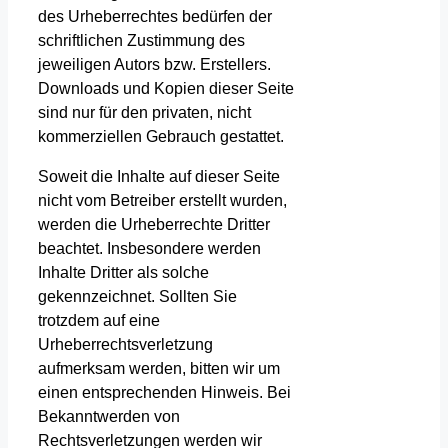
des Urheberrechtes bedürfen der
schriftlichen Zustimmung des
jeweiligen Autors bzw. Erstellers.
Downloads und Kopien dieser Seite
sind nur für den privaten, nicht
kommerziellen Gebrauch gestattet.
Soweit die Inhalte auf dieser Seite
nicht vom Betreiber erstellt wurden,
werden die Urheberrechte Dritter
beachtet. Insbesondere werden
Inhalte Dritter als solche
gekennzeichnet. Sollten Sie
trotzdem auf eine
Urheberrechtsverletzung
aufmerksam werden, bitten wir um
einen entsprechenden Hinweis. Bei
Bekanntwerden von
Rechtsverletzungen werden wir